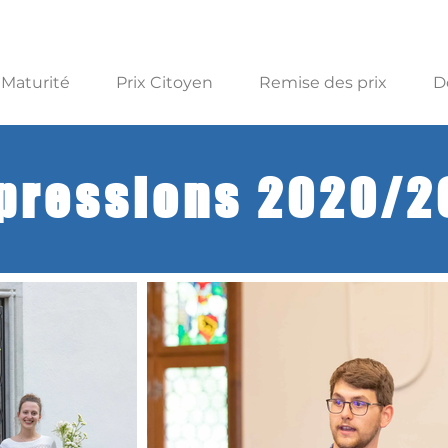
 Maturité
Prix Citoyen
Remise des prix
D
pressions 2020/2